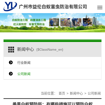
Tog
nav
新闻中心
{$ClassName_en}
行业新闻
公司新闻
当前位置：
首页
>
新闻中心
>
公司新闻
番禺白蚁预防所：有哪些措施可以预防白蚁