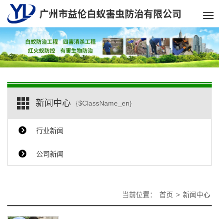
Tog
nav
新闻中心
{$ClassName_en}
行业新闻
公司新闻
当前位置：
首页
>
新闻中心