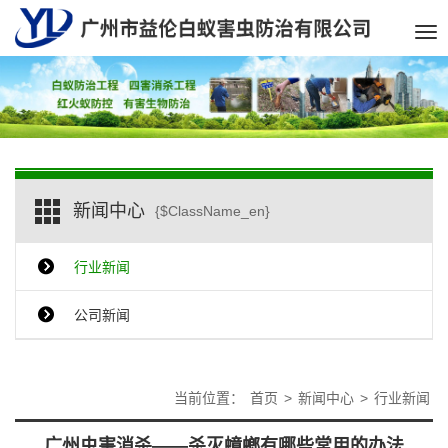
Tog
nav
新闻中心
{$ClassName_en}
行业新闻
公司新闻
当前位置：
首页
>
新闻中心
>
行业新闻
广州虫害消杀——杀灭蟑螂有哪些常用的办法